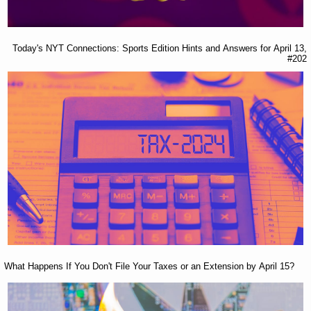
Today's NYT Connections: Sports Edition Hints and Answers for April 13,
#202
What Happens If You Don't File Your Taxes or an Extension by April 15?