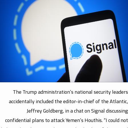
The Trump administration’s national security leaders
accidentally included the editor-in-chief of the Atlantic,
Jeffrey Goldberg, in a chat on Signal discussing
confidential plans to attack Yemen’s Houthis. “I could not