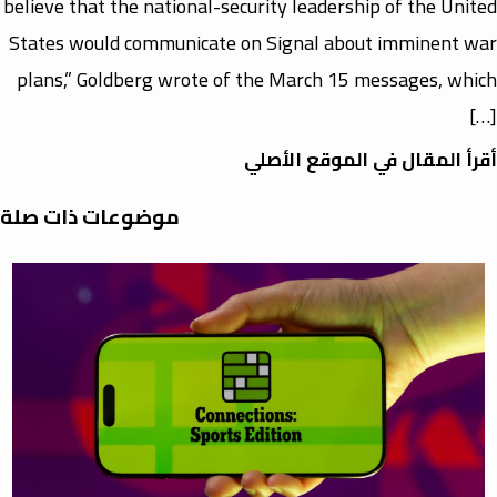
believe that the national-security leadership of the United
States would communicate on Signal about imminent war
plans,” Goldberg wrote of the March 15 messages, which
[…]
أقرأ المقال في الموقع الأصلي
موضوعات ذات صلة