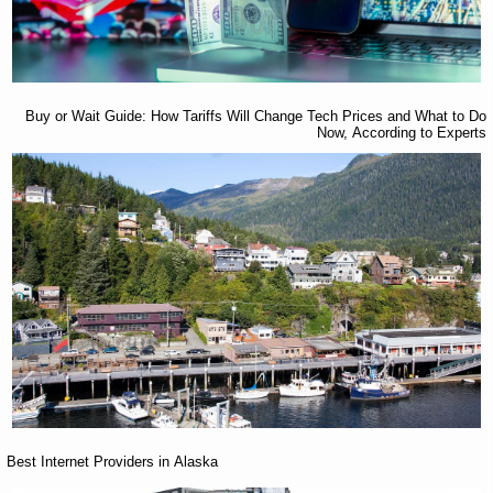
Buy or Wait Guide: How Tariffs Will Change Tech Prices and What to Do
Now, According to Experts
Best Internet Providers in Alaska