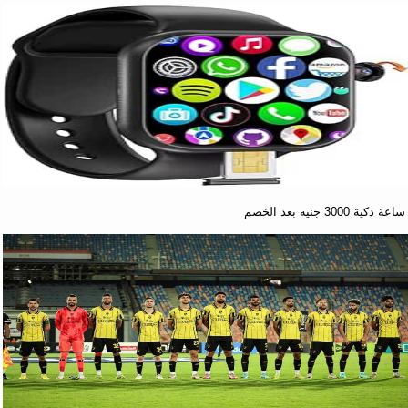
ساعة ذكية 3000 جنيه بعد الخصم