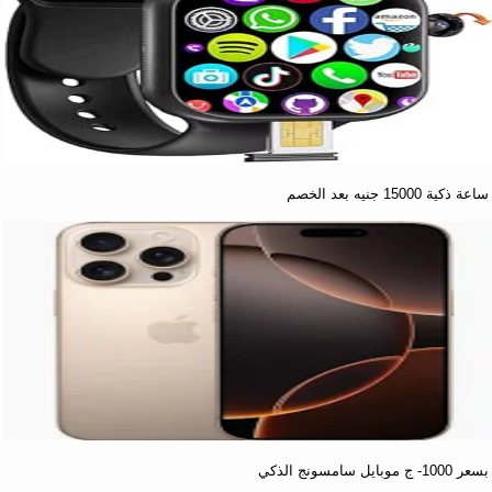
ساعة ذكية 15000 جنيه بعد الخصم
بسعر 1000- ج موبايل سامسونج الذكي