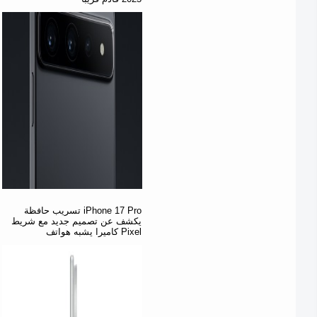
تسريب حافظة iPhone 17 Pro
يكشف عن تصميم جديد مع شريط
كاميرا يشبه هواتف Pixel