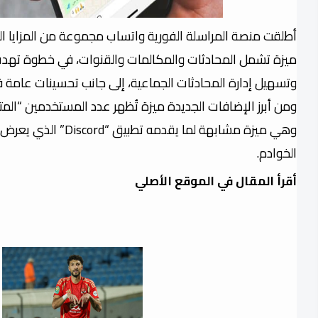
ميزة تشمل المحادثات والمكالمات والقنوات، في خطوة تهد
وتسهيل إدارة المحادثات الجماعية، إلى جانب تحسينات عامة ف
ومن أبرز الإضافات الجديدة ميزة تُظهر عدد المستخدمين “المت
وهي ميزة مشابهة لما يقدمه 
الخوادم.
أقرأ المقال في الموقع الأصلي