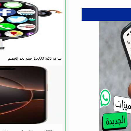
ساعة ذكية 15000 جنيه بعد الخصم