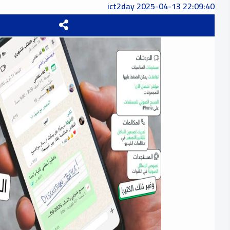
ict2day
2025-04-13 22:09:40