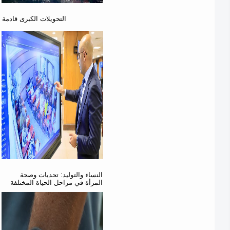
التحويلات الكبرى قادمة
النساء والتوليد: تحديات وصحة
المرأة في مراحل الحياة المختلفة