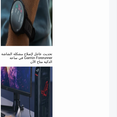
تحديث عاجل لإصلاح مشكلة الشاشة
في ساعة Garmin Forerunner
الذكية متاح الآن