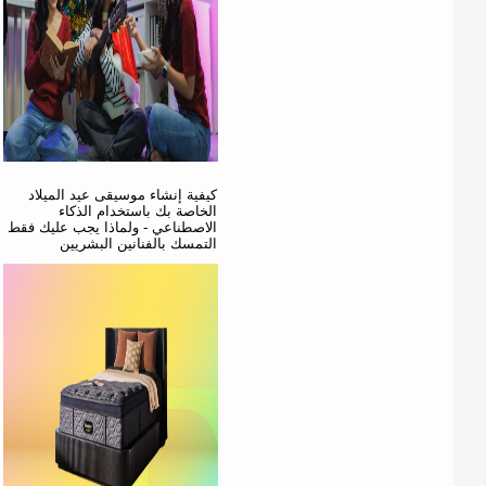
كيفية إنشاء موسيقى عيد الميلاد
الخاصة بك باستخدام الذكاء
الاصطناعي - ولماذا يجب عليك فقط
التمسك بالفنانين البشريين