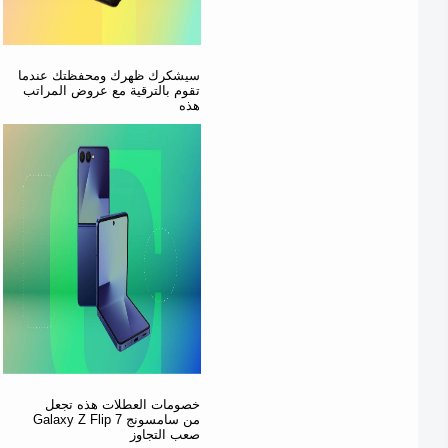
سيشكرك ظهرك ومحفظتك عندما
تقوم بالترقية مع عروض المراتب
هذه
خصومات العطلات هذه تجعل
Galaxy Z Flip 7 من سامسونج
صعب التجاوز