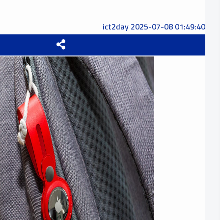
ict2day
2025-07-08 01:49:40