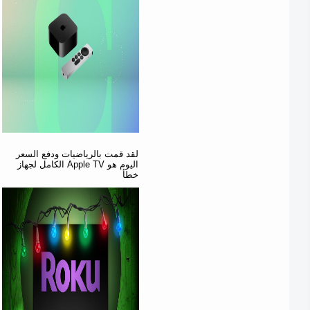
لقد قمت بالرياضيات ودفع السعر
الكامل لجهاز Apple TV اليوم هو
خطأ