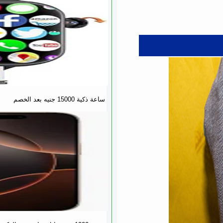
ساعة ذكية 15000 جنيه بعد الخصم