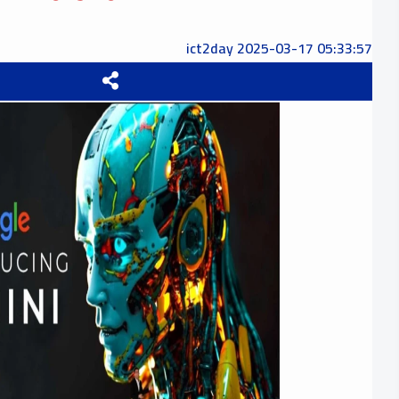
ict2day
2025-03-17 05:33:57