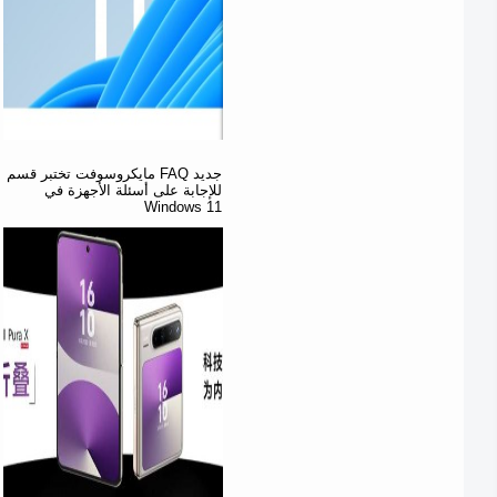
مايكروسوفت تختبر قسم FAQ جديد
للإجابة على أسئلة الأجهزة في
Windows 11