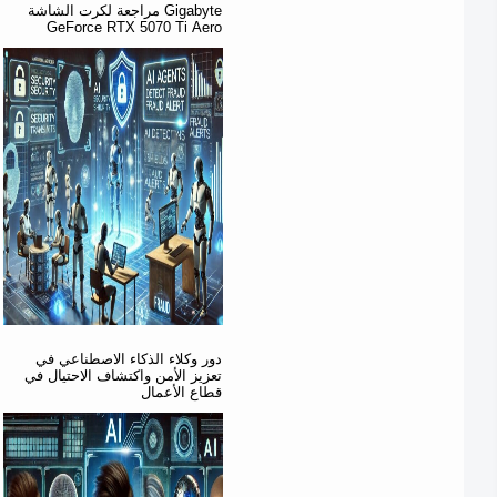
مراجعة لكرت الشاشة Gigabyte
GeForce RTX 5070 Ti Aero
دور وكلاء الذكاء الاصطناعي في
تعزيز الأمن واكتشاف الاحتيال في
قطاع الأعمال